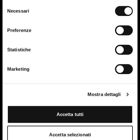
Selezione
Necessari
del
consenso
Preferenze
Statistiche
Marketing
Mostra dettagli
Accetta tutti
Accetta selezionati