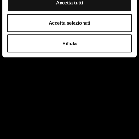
Accetta tutti
Accetta selezionati
Rifiuta