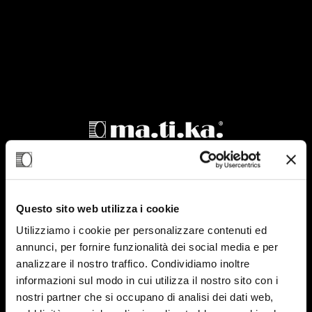
Questo sito web utilizza i cookie
Utilizziamo i cookie per personalizzare contenuti ed
annunci, per fornire funzionalità dei social media e per
analizzare il nostro traffico. Condividiamo inoltre
informazioni sul modo in cui utilizza il nostro sito con i
nostri partner che si occupano di analisi dei dati web,