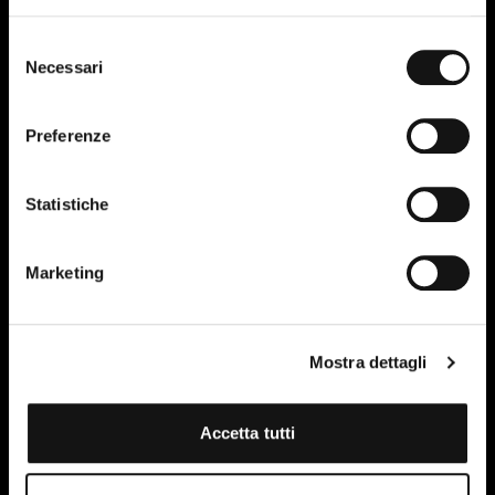
Selezione
Necessari
del
consenso
Preferenze
Statistiche
Marketing
Mostra dettagli
Accetta tutti