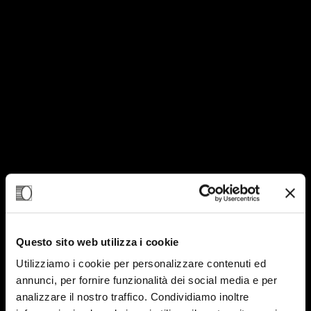
Questo sito web utilizza i cookie
Utilizziamo i cookie per personalizzare contenuti ed
annunci, per fornire funzionalità dei social media e per
analizzare il nostro traffico. Condividiamo inoltre