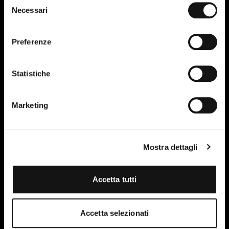
Necessari
del
consenso
Preferenze
Statistiche
Marketing
Mostra dettagli
Accetta tutti
Accetta selezionati