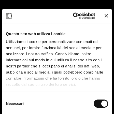
Questo sito web utilizza i cookie
Utilizziamo i cookie per personalizzare contenuti ed
annunci, per fornire funzionalità dei social media e per
analizzare il nostro traffico. Condividiamo inoltre
informazioni sul modo in cui utilizza il nostro sito con i
nostri partner che si occupano di analisi dei dati web,
pubblicità e social media, i quali potrebbero combinarle
con altre informazioni che ha fornito loro o che hanno
raccolto dal suo utilizzo dei loro servizi.
Selezione
Necessari
del
consenso