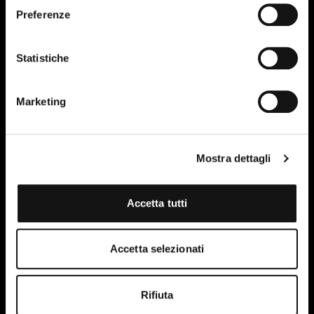
Preferenze
Statistiche
25
Marketing
APR-24
Mostra dettagli
Accetta tutti
Accetta selezionati
Rifiuta