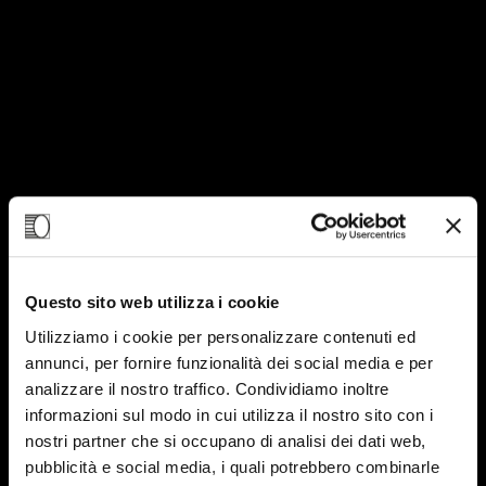
Questo sito web utilizza i cookie
Utilizziamo i cookie per personalizzare contenuti ed
annunci, per fornire funzionalità dei social media e per
analizzare il nostro traffico. Condividiamo inoltre
informazioni sul modo in cui utilizza il nostro sito con i
03
nostri partner che si occupano di analisi dei dati web,
APR-25
pubblicità e social media, i quali potrebbero combinarle