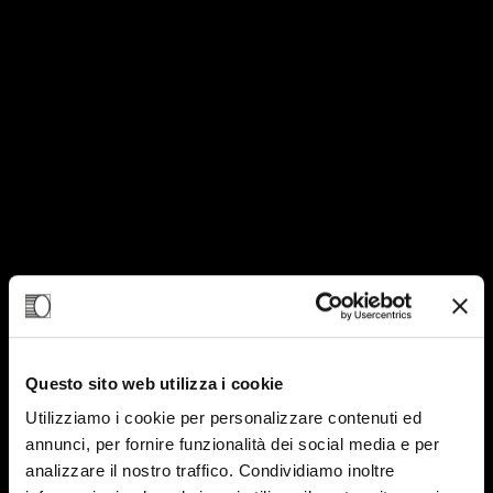
Questo sito web utilizza i cookie
Utilizziamo i cookie per personalizzare contenuti ed
annunci, per fornire funzionalità dei social media e per
analizzare il nostro traffico. Condividiamo inoltre