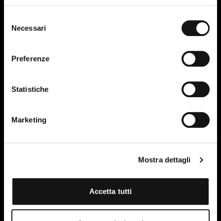
Selezione
Necessari
del
consenso
Preferenze
Statistiche
Marketing
Mostra dettagli
Accetta tutti