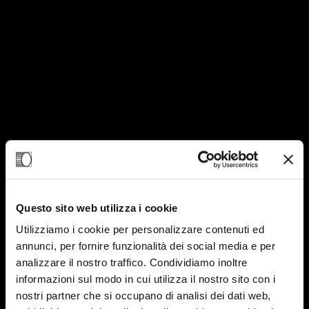
Questo sito web utilizza i cookie
Utilizziamo i cookie per personalizzare contenuti ed
annunci, per fornire funzionalità dei social media e per
analizzare il nostro traffico. Condividiamo inoltre
informazioni sul modo in cui utilizza il nostro sito con i
nostri partner che si occupano di analisi dei dati web,