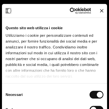
Questo sito web utilizza i cookie
Utilizziamo i cookie per personalizzare contenuti ed
annunci, per fornire funzionalità dei social media e per
analizzare il nostro traffico. Condividiamo inoltre
informazioni sul modo in cui utilizza il nostro sito con i
nostri partner che si occupano di analisi dei dati web,
pubblicità e social media, i quali potrebbero combinarle
con altre informazioni che ha fornito loro o che hanno
raccolto dal suo utilizzo dei loro servizi.
Selezione
Necessari
del
consenso