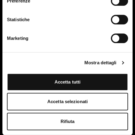
Preferenze
Statistiche
02
AGO-24
Marketing
Mostra dettagli
Accetta tutti
Accetta selezionati
Rifiuta