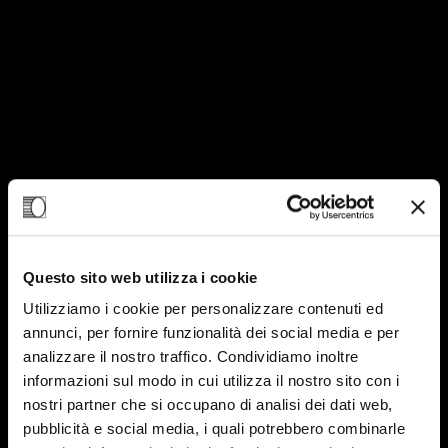
Questo sito web utilizza i cookie
Utilizziamo i cookie per personalizzare contenuti ed
annunci, per fornire funzionalità dei social media e per
analizzare il nostro traffico. Condividiamo inoltre
informazioni sul modo in cui utilizza il nostro sito con i
nostri partner che si occupano di analisi dei dati web,
12
pubblicità e social media, i quali potrebbero combinarle
FEB-25