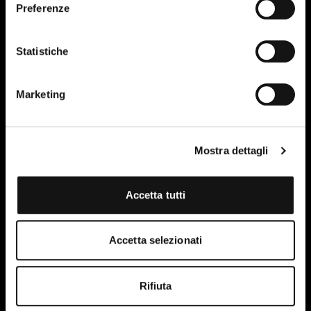
Preferenze
Statistiche
Marketing
Mostra dettagli
Accetta tutti
Ho letto e accetto le condizioni della privacy policy del
sito.
Maggiori informazioni
Accetta selezionati
Rifiuta