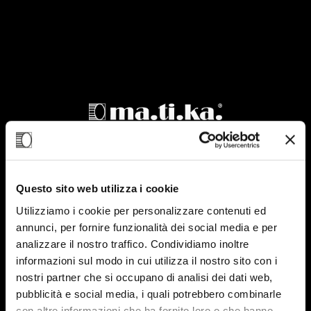
Questo sito web utilizza i cookie
Utilizziamo i cookie per personalizzare contenuti ed
annunci, per fornire funzionalità dei social media e per
analizzare il nostro traffico. Condividiamo inoltre
Ventola modello
informazioni sul modo in cui utilizza il nostro sito con i
nostri partner che si occupano di analisi dei dati web,
pubblicità e social media, i quali potrebbero combinarle
con altre informazioni che ha fornito loro o che hanno