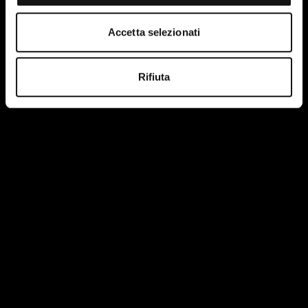
Accetta selezionati
Rifiuta