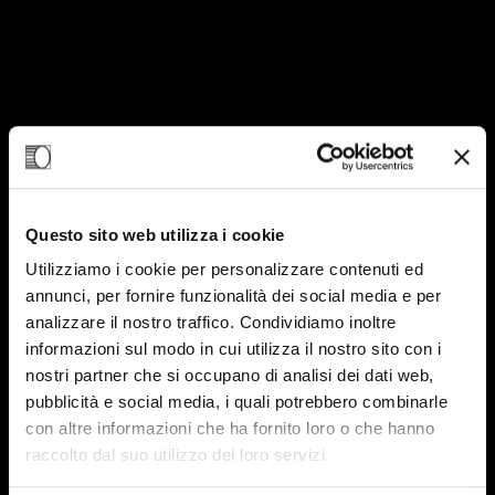
Questo sito web utilizza i cookie
Utilizziamo i cookie per personalizzare contenuti ed
annunci, per fornire funzionalità dei social media e per
analizzare il nostro traffico. Condividiamo inoltre
informazioni sul modo in cui utilizza il nostro sito con i
nostri partner che si occupano di analisi dei dati web,
pubblicità e social media, i quali potrebbero combinarle
con altre informazioni che ha fornito loro o che hanno
raccolto dal suo utilizzo dei loro servizi.