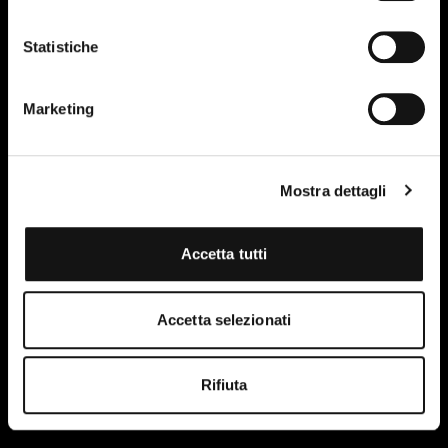
Statistiche
Marketing
Mostra dettagli
Accetta tutti
Accetta selezionati
Rifiuta