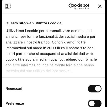
Questo sito web utilizza i cookie
Utilizziamo i cookie per personalizzare contenuti ed
annunci, per fornire funzionalità dei social media e per
analizzare il nostro traffico. Condividiamo inoltre
informazioni sul modo in cui utilizza il nostro sito con i
nostri partner che si occupano di analisi dei dati web,
pubblicità e social media, i quali potrebbero combinarle
con altre informazioni che ha fornito loro o che hanno
raccolto dal suo utilizzo dei loro servizi.
Selezione
Necessari
del
consenso
Preferenze