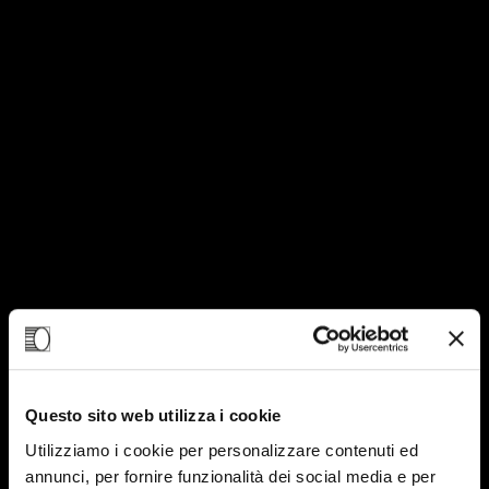
Questo sito web utilizza i cookie
Utilizziamo i cookie per personalizzare contenuti ed
annunci, per fornire funzionalità dei social media e per