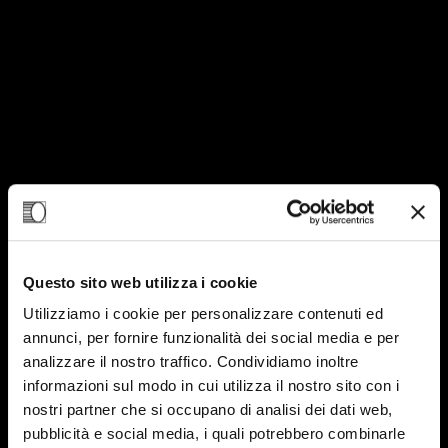
Questo sito web utilizza i cookie
Utilizziamo i cookie per personalizzare contenuti ed
annunci, per fornire funzionalità dei social media e per
analizzare il nostro traffico. Condividiamo inoltre
16
informazioni sul modo in cui utilizza il nostro sito con i
nostri partner che si occupano di analisi dei dati web,
MAG-24
pubblicità e social media, i quali potrebbero combinarle