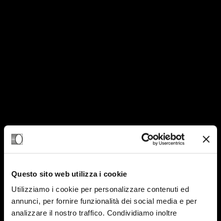
Questo sito web utilizza i cookie
Utilizziamo i cookie per personalizzare contenuti ed
annunci, per fornire funzionalità dei social media e per
analizzare il nostro traffico. Condividiamo inoltre