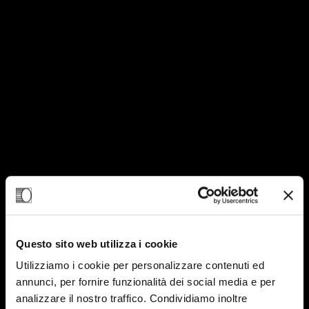
13
GIU-23
Questo sito web utilizza i cookie
Utilizziamo i cookie per personalizzare contenuti ed
annunci, per fornire funzionalità dei social media e per
analizzare il nostro traffico. Condividiamo inoltre