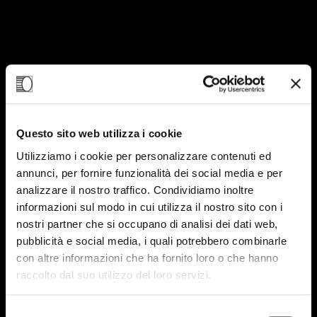
06
Questo sito web utilizza i cookie
NOV-23
Utilizziamo i cookie per personalizzare contenuti ed
annunci, per fornire funzionalità dei social media e per
analizzare il nostro traffico. Condividiamo inoltre
informazioni sul modo in cui utilizza il nostro sito con i
nostri partner che si occupano di analisi dei dati web,
pubblicità e social media, i quali potrebbero combinarle
con altre informazioni che ha fornito loro o che hanno
raccolto dal suo utilizzo dei loro servizi.
Selezione