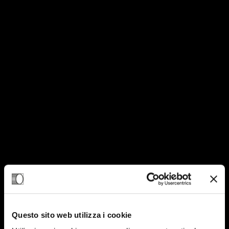
Questo sito web utilizza i cookie