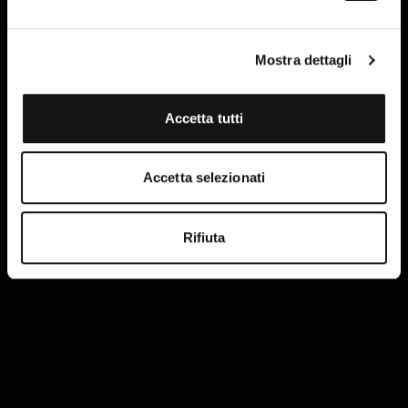
Mostra dettagli
Accetta tutti
Accetta selezionati
Rifiuta