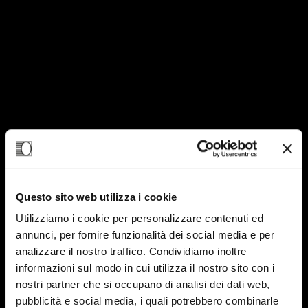
Questo sito web utilizza i cookie
Utilizziamo i cookie per personalizzare contenuti ed
annunci, per fornire funzionalità dei social media e per
analizzare il nostro traffico. Condividiamo inoltre
13
informazioni sul modo in cui utilizza il nostro sito con i
nostri partner che si occupano di analisi dei dati web,
SET-24
pubblicità e social media, i quali potrebbero combinarle