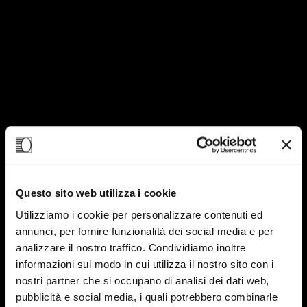
Questo sito web utilizza i cookie
Utilizziamo i cookie per personalizzare contenuti ed
annunci, per fornire funzionalità dei social media e per
analizzare il nostro traffico. Condividiamo inoltre
13
informazioni sul modo in cui utilizza il nostro sito con i
nostri partner che si occupano di analisi dei dati web,
OTT-23
pubblicità e social media, i quali potrebbero combinarle