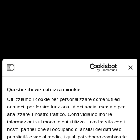
Questo sito web utilizza i cookie
Utilizziamo i cookie per personalizzare contenuti ed
annunci, per fornire funzionalità dei social media e per
analizzare il nostro traffico. Condividiamo inoltre
19
informazioni sul modo in cui utilizza il nostro sito con i
nostri partner che si occupano di analisi dei dati web,
FEB-25
pubblicità e social media, i quali potrebbero combinarle